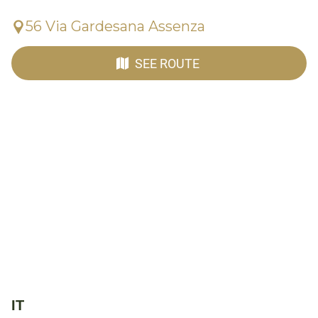
56 Via Gardesana Assenza
SEE ROUTE
IT