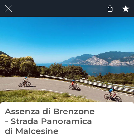
Assenza di Brenzone
- Strada Panoramica
di Malcesine