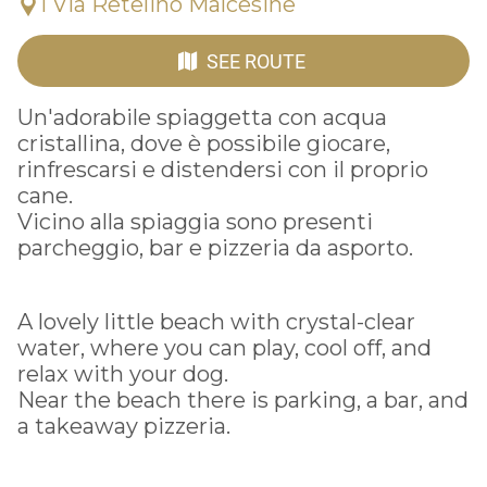
1 Via Retelino Malcesine
SEE ROUTE
Un'adorabile spiaggetta con acqua
cristallina, dove è possibile giocare,
rinfrescarsi e distendersi con il proprio
cane.
Vicino alla spiaggia sono presenti
parcheggio, bar e pizzeria da asporto.
A lovely little beach with crystal-clear
water, where you can play, cool off, and
relax with your dog.
Near the beach there is parking, a bar, and
a takeaway pizzeria.