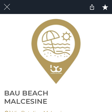
BAU BEACH
MALCESINE