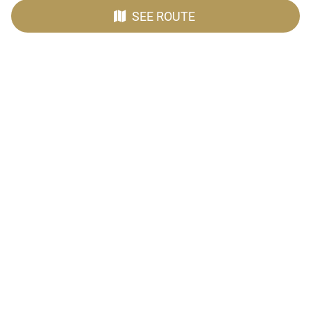
SEE ROUTE