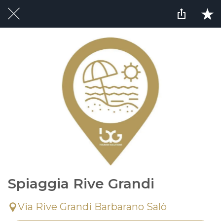
Spiaggia Rive Grandi
Via Rive Grandi Barbarano Salò