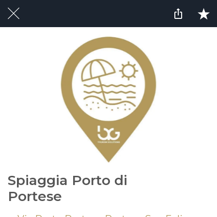
Spiaggia Porto di
Portese