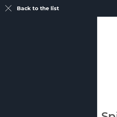
Back to the list
Sp