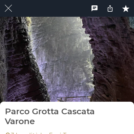
Parco Grotta Cascata
Varone