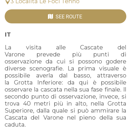
3 Località Le Foci Tenno
SEE ROUTE
IT
La visita alle Cascate del
Varone prevede più punti di
osservazione da cui si possono godere
diverse scenografie. La prima visuale è
possibile averla dal basso, attraverso
la Grotta Inferiore: da qui è possibile
osservare la cascata nella sua fase finale. Il
secondo punto di osservazione, invece, si
trova 40 metri più in alto, nella Grotta
Superiore, dalla quale si può ammirare la
Cascata del Varone nel pieno della sua
caduta.