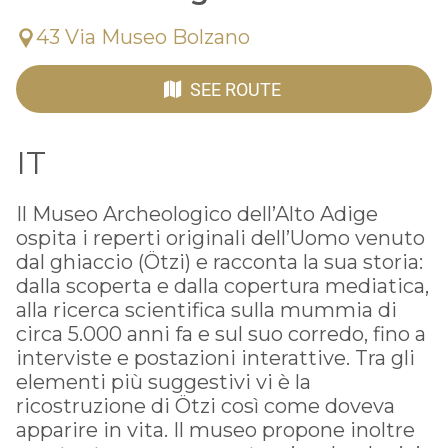
43 Via Museo Bolzano
SEE ROUTE
IT
Il Museo Archeologico dell’Alto Adige
ospita i reperti originali dell’Uomo venuto
dal ghiaccio (Ötzi) e racconta la sua storia:
dalla scoperta e dalla copertura mediatica,
alla ricerca scientifica sulla mummia di
circa 5.000 anni fa e sul suo corredo, fino a
interviste e postazioni interattive. Tra gli
elementi più suggestivi vi è la
ricostruzione di Ötzi così come doveva
apparire in vita. Il museo propone inoltre