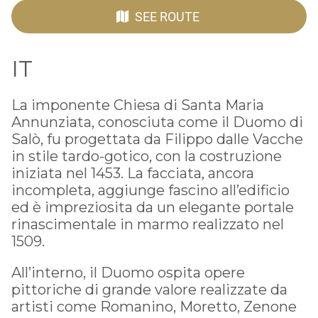
SEE ROUTE
IT
La imponente Chiesa di Santa Maria
Annunziata, conosciuta come il Duomo di
Salò, fu progettata da Filippo dalle Vacche
in stile tardo-gotico, con la costruzione
iniziata nel 1453. La facciata, ancora
incompleta, aggiunge fascino all’edificio
ed è impreziosita da un elegante portale
rinascimentale in marmo realizzato nel
1509.
All’interno, il Duomo ospita opere
pittoriche di grande valore realizzate da
artisti come Romanino, Moretto, Zenone