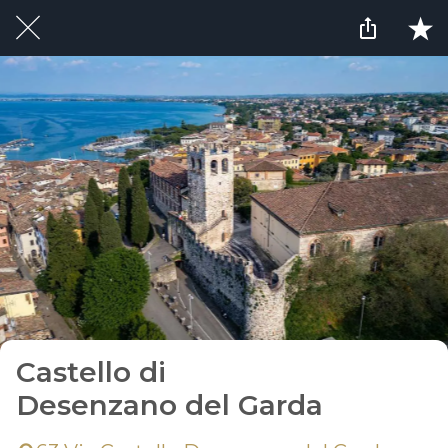
Castello di
Desenzano del Garda