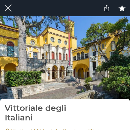
Vittoriale degli
Italiani