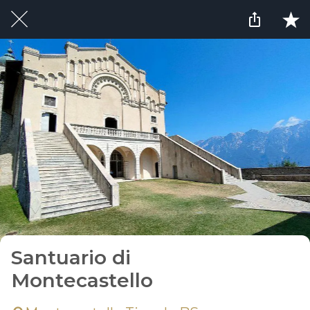
Santuario di
Montecastello