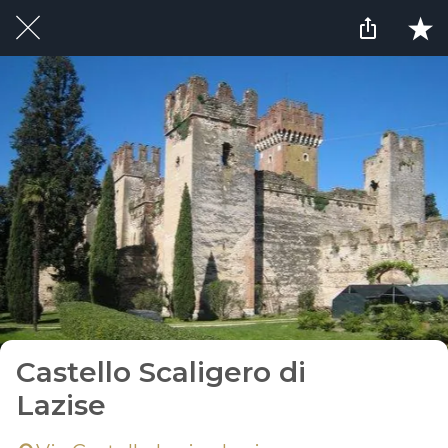
Castello Scaligero di
Lazise