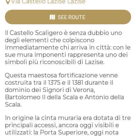
Via Castello Lazise Lazise
SEE ROUTE
Il Castello Scaligero è senza dubbio uno
degli elementi che colpiscono
immediatamente chi arriva in città: con le
sue mura imponenti rappresenta uno dei
simboli più riconoscibili di Lazise.
Questa maestosa fortificazione venne
costruita tra il 1375 e il 1381 durante il
dominio dei Signori di Verona,
Bartolomeo II della Scala
e
Antonio della
Scala
.
In origine la cinta muraria era dotata di tre
principali accessi, ancora oggi visibili e
utilizzati: la Porta Superiore, oggi nota