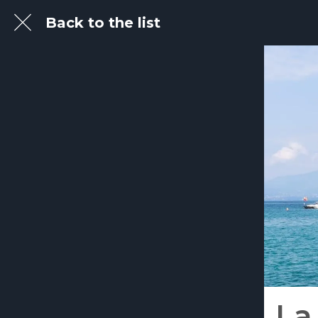
Back to the list
La