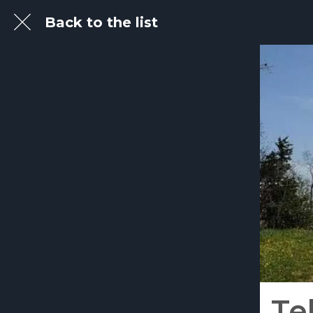
Back to the list
Te