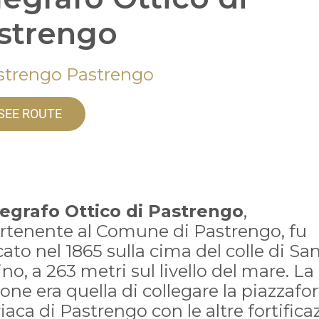
strengo
strengo Pastrengo
SEE ROUTE
egrafo Ottico di Pastrengo
,
rtenente al Comune di Pastrengo, fu
cato nel 1865 sulla cima del colle di Sa
no, a 263 metri sul livello del mare. La
one era quella di collegare la piazzafo
iaca di Pastrengo con le altre fortifica