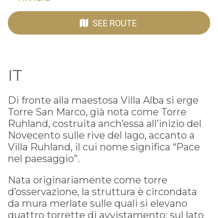
SEE ROUTE
IT
Di fronte alla maestosa Villa Alba si erge
Torre San Marco, già nota come Torre
Ruhland, costruita anch’essa all’inizio del
Novecento sulle rive del lago, accanto a
Villa Ruhland, il cui nome significa “Pace
nel paesaggio”.
Nata originariamente come torre
d’osservazione, la struttura è circondata
da mura merlate sulle quali si elevano
quattro torrette di avvistamento; sul lato