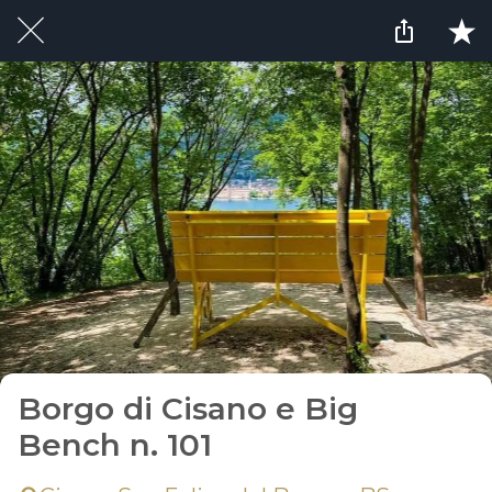
Borgo di Cisano e Big
Bench n. 101