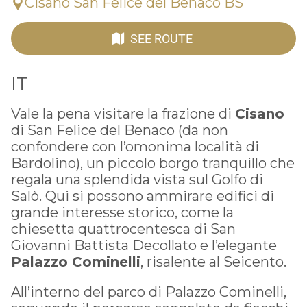
Cisano San Felice del Benaco BS
SEE ROUTE
IT
Vale la pena visitare la frazione di
Cisano
di San Felice del Benaco (da non
confondere con l’omonima località di
Bardolino), un piccolo borgo tranquillo che
regala una splendida vista sul Golfo di
Salò. Qui si possono ammirare edifici di
grande interesse storico, come la
chiesetta quattrocentesca di San
Giovanni Battista Decollato e l’elegante
Palazzo Cominelli
, risalente al Seicento.
All’interno del parco di Palazzo Cominelli,