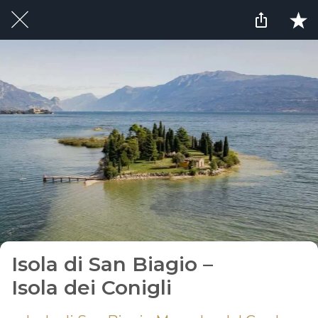
Isola di San Biagio –
Isola dei Conigli