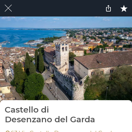
Castello di
Desenzano del Garda