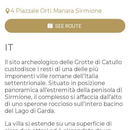
4 Piazzale Orti Manara Sirmione
SEE ROUTE
IT
Il sito archeologico delle Grotte di Catullo
custodisce i resti di una delle più
imponenti ville romane dell’Italia
settentrionale. Situato in posizione
panoramica all’estremità della penisola di
Sirmione, il complesso si affaccia dall’alto
di uno sperone roccioso sull’intero bacino
del Lago di Garda.
La villa si estende su una superficie di