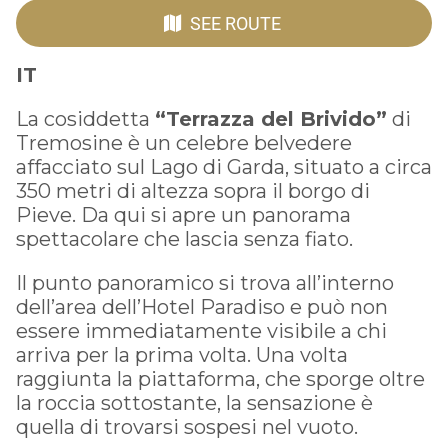
SEE ROUTE
IT
La cosiddetta
“Terrazza del Brivido”
di
Tremosine è un celebre belvedere
affacciato sul Lago di Garda, situato a circa
350 metri di altezza sopra il borgo di
Pieve. Da qui si apre un panorama
spettacolare che lascia senza fiato.
Il punto panoramico si trova all’interno
dell’area dell’Hotel Paradiso e può non
essere immediatamente visibile a chi
arriva per la prima volta. Una volta
raggiunta la piattaforma, che sporge oltre
la roccia sottostante, la sensazione è
quella di trovarsi sospesi nel vuoto.