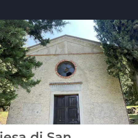
iesa di San